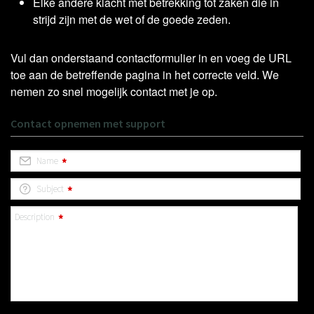
Elke andere klacht met betrekking tot zaken die in
strijd zijn met de wet of de goede zeden.
Vul dan onderstaand contactformulier in en voeg de URL
toe aan de betreffende pagina in het correcte veld. We
nemen zo snel mogelijk contact met je op.